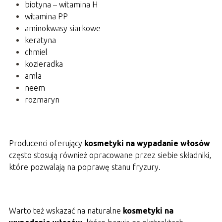
biotyna – witamina H
witamina PP
aminokwasy siarkowe
keratyna
chmiel
kozieradka
amla
neem
rozmaryn
Producenci oferujący
kosmetyki na wypadanie włosów
często stosują również opracowane przez siebie składniki,
które pozwalają na poprawę stanu fryzury.
Warto też wskazać na naturalne
kosmetyki na