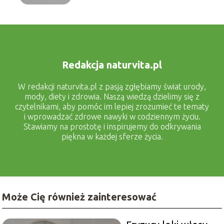
Redakcja naturvita.pl
W redakcji naturvita.pl z pasją zgłębiamy świat urody,
mody, diety i zdrowia. Naszą wiedzą dzielimy się z
czytelnikami, aby pomóc im lepiej zrozumieć te tematy
i wprowadzać zdrowe nawyki w codziennym życiu.
Stawiamy na prostotę i inspirujemy do odkrywania
piękna w każdej sferze życia.
Może Cię również zainteresować