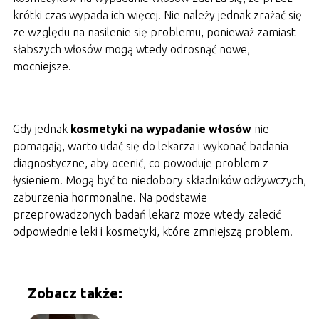
krótki czas wypada ich więcej. Nie należy jednak zrażać się
ze względu na nasilenie się problemu, ponieważ zamiast
słabszych włosów mogą wtedy odrosnąć nowe,
mocniejsze.
Gdy jednak
kosmetyki na wypadanie włosów
nie
pomagają, warto udać się do lekarza i wykonać badania
diagnostyczne, aby ocenić, co powoduje problem z
łysieniem. Mogą być to niedobory składników odżywczych,
zaburzenia hormonalne. Na podstawie
przeprowadzonych badań lekarz może wtedy zalecić
odpowiednie leki i kosmetyki, które zmniejszą problem.
Zobacz także: