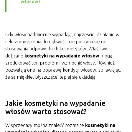
włosów?
Gdy włosy nadmiernie wypadają, najczęściej działanie w
celu zmniejszenia dolegliwości rozpoczyna się od
stosowania odpowiednich kosmetyków. Właściwie
dobrane
kosmetyki na wypadanie włosów
mogą
zredukować ten problem i wzmocnić włosy. Również
pozwalają one na poprawę kondycji włosów, sprawiając,
że są miękkie, błyszczące, lepiej się układają.
Jakie kosmetyki na wypadanie
włosów warto stosować?
W sprzedaży można znaleźć rozmaite
kosmetyki na