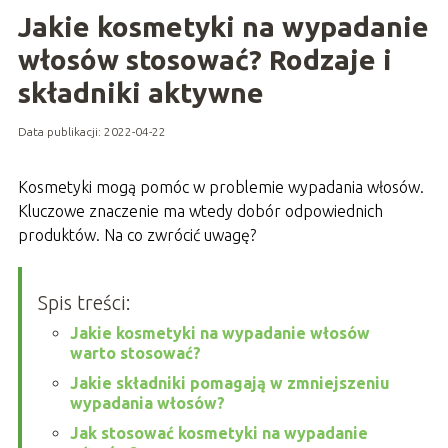
Jakie kosmetyki na wypadanie
włosów stosować? Rodzaje i
składniki aktywne
Data publikacji: 2022-04-22
Kosmetyki mogą pomóc w problemie wypadania włosów.
Kluczowe znaczenie ma wtedy dobór odpowiednich
produktów. Na co zwrócić uwagę?
Spis treści:
Jakie kosmetyki na wypadanie włosów
warto stosować?
Jakie składniki pomagają w zmniejszeniu
wypadania włosów?
Jak stosować kosmetyki na wypadanie