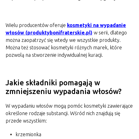
Wielu producentów oferuje
kosmetyki na wypadanie
włosów (produktybonifraterskie.pl)
w serii, dlatego
można zaopatrzyć się wtedy we wszystkie produkty.
Można też stosować kosmetyki różnych marek, które
pozwolą na stworzenie indywidualnej kuracji.
Jakie składniki pomagają w
zmniejszeniu wypadania włosów?
W wypadaniu włosów mogą pomóc kosmetyki zawierające
określone rodzaje substancji. Wśród nich znajdują się
przede wszystkim:
krzemionka