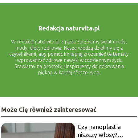
Redakcja naturvita.pl
W redakcji naturvita.pl z pasją zgłębiamy świat urody,
mody, diety i zdrowia. Naszą wiedzą dzielimy się z
czytelnikami, aby pomóc im lepiej zrozumieć te tematy
i wprowadzać zdrowe nawyki w codziennym życiu.
Stawiamy na prostotę i inspirujemy do odkrywania
piękna w każdej sferze życia.
Może Cię również zainteresować
Czy nanoplastia
niszczy włosy?