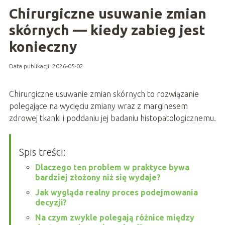
Chirurgiczne usuwanie zmian
skórnych — kiedy zabieg jest
konieczny
Data publikacji: 2026-05-02
Chirurgiczne usuwanie zmian skórnych to rozwiązanie
polegające na wycięciu zmiany wraz z marginesem
zdrowej tkanki i poddaniu jej badaniu histopatologicznemu.
Spis treści:
Dlaczego ten problem w praktyce bywa
bardziej złożony niż się wydaje?
Jak wygląda realny proces podejmowania
decyzji?
Na czym zwykle polegają różnice między