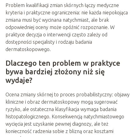
Problem kwalifikacji zmian skórnych łączy medyczne
kryteria i praktyczne ograniczenia: nie każda niepokojąca
zmiana musi być wycinana natychmiast, ale brak
odpowiedniej oceny może opóźnić rozpoznanie. W
praktyce decyzja o interwencji często zależy od
dostępności specjalisty i rodzaju badania
dermatoskopowego.
Dlaczego ten problem w praktyce
bywa bardziej złożony niż się
wydaje?
Ocena zmiany skórnej to proces probabilistyczny: objawy
kliniczne i obraz dermatoskopowy mogą sugerować
ryzyko, ale ostateczna klasyfikacja wymaga badania
histopatologicznego. Konsekwencją natychmiastowego
wycięcia jest uzyskanie pewnej diagnozy, ale też
konieczność radzenia sobie z blizną oraz kosztami