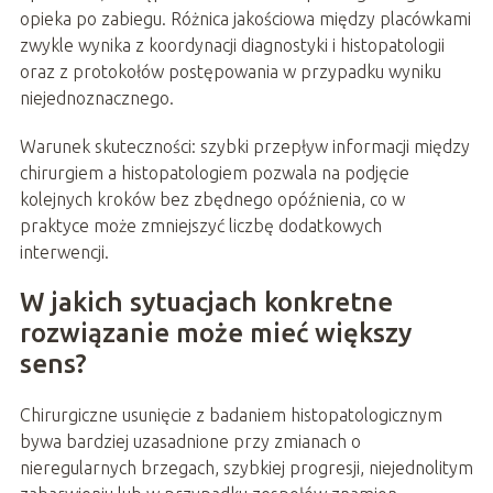
opieka po zabiegu. Różnica jakościowa między placówkami
zwykle wynika z koordynacji diagnostyki i histopatologii
oraz z protokołów postępowania w przypadku wyniku
niejednoznacznego.
Warunek skuteczności: szybki przepływ informacji między
chirurgiem a histopatologiem pozwala na podjęcie
kolejnych kroków bez zbędnego opóźnienia, co w
praktyce może zmniejszyć liczbę dodatkowych
interwencji.
W jakich sytuacjach konkretne
rozwiązanie może mieć większy
sens?
Chirurgiczne usunięcie z badaniem histopatologicznym
bywa bardziej uzasadnione przy zmianach o
nieregularnych brzegach, szybkiej progresji, niejednolitym