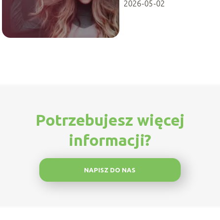
2026-05-02
Potrzebujesz więcej
informacji?
NAPISZ DO NAS