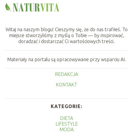
Witaj na naszym blogu! Cieszymy się, że do nas trafiłeś. To
miejsce stworzyliśmy z myślą o Tobie — by inspirować,
doradzać i dostarczać Ci wartościowych treści.
Materiały na portalu są opracowywane przy wsparciu AI.
REDAKCJA
KONTAKT
KATEGORIE:
DIETA
LIFESTYLE
MODA