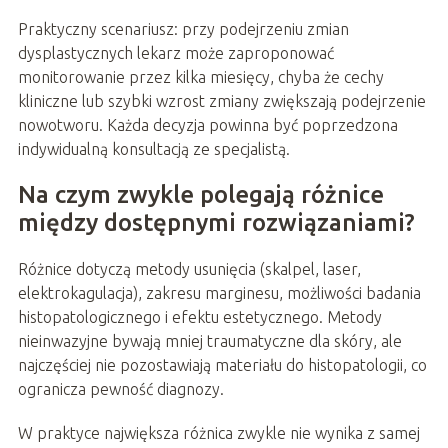
Praktyczny scenariusz: przy podejrzeniu zmian
dysplastycznych lekarz może zaproponować
monitorowanie przez kilka miesięcy, chyba że cechy
kliniczne lub szybki wzrost zmiany zwiększają podejrzenie
nowotworu. Każda decyzja powinna być poprzedzona
indywidualną konsultacją ze specjalistą.
Na czym zwykle polegają różnice
między dostępnymi rozwiązaniami?
Różnice dotyczą metody usunięcia (skalpel, laser,
elektrokagulacja), zakresu marginesu, możliwości badania
histopatologicznego i efektu estetycznego. Metody
nieinwazyjne bywają mniej traumatyczne dla skóry, ale
najczęściej nie pozostawiają materiału do histopatologii, co
ogranicza pewność diagnozy.
W praktyce największa różnica zwykle nie wynika z samej