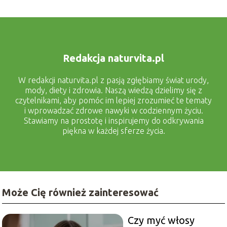
Redakcja naturvita.pl
W redakcji naturvita.pl z pasją zgłębiamy świat urody,
mody, diety i zdrowia. Naszą wiedzą dzielimy się z
czytelnikami, aby pomóc im lepiej zrozumieć te tematy
i wprowadzać zdrowe nawyki w codziennym życiu.
Stawiamy na prostotę i inspirujemy do odkrywania
piękna w każdej sferze życia.
Może Cię również zainteresować
Czy myć włosy