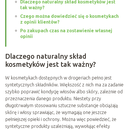
Dlaczego naturalny skład kosmetyków jest
tak ważny?
Czego można dowiedzieć się o kosmetykach
z opinii klientów?
Po zakupach czas na zostawienie własnej
opinii
Dlaczego naturalny skład
kosmetyków jest tak ważny?
W kosmetykach dostępnych w drogeriach pełno jest
syntetycznych składników. Większość z nich ma za zadanie
szybko poprawić kondycję włosów albo skóry, zależnie od
przeznaczenia danego produktu. Niestety przy
długotrwałym stosowaniu sztuczne substancje obciążają
skórę i włosy sprawiając, że wymagają one jeszcze
pełniejszej opieki i ochrony. Można więc powiedzieć, że
syntetyczne produkty uzależniają, wywołując efekty