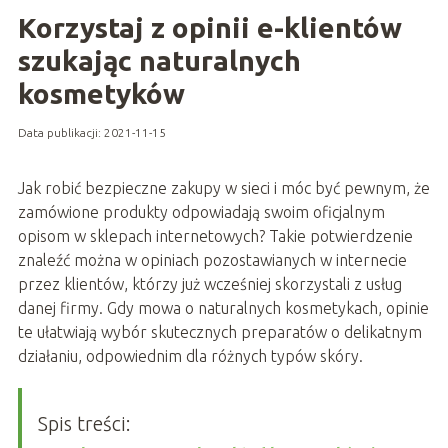
Korzystaj z opinii e-klientów
szukając naturalnych
kosmetyków
Data publikacji: 2021-11-15
Jak robić bezpieczne zakupy w sieci i móc być pewnym, że
zamówione produkty odpowiadają swoim oficjalnym
opisom w sklepach internetowych? Takie potwierdzenie
znaleźć można w opiniach pozostawianych w internecie
przez klientów, którzy już wcześniej skorzystali z usług
danej firmy. Gdy mowa o naturalnych kosmetykach, opinie
te ułatwiają wybór skutecznych preparatów o delikatnym
działaniu, odpowiednim dla różnych typów skóry.
Spis treści: