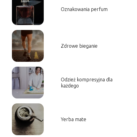
Oznakowania perfum
Zdrowe bieganie
Odzież kompresyjna dla
każdego
Yerba mate