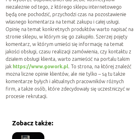
niezależnie od tego, z którego sklepu internetowego
będą one pochodzić, przychodzi czas na pozostawienie
własnego komentarza na temat zakupu i całej usługi.
Opinię na temat konkretnych produktów warto napisać na
stronie sklepu, w którym się go zakupiło. Szerzej pojęty
komentarz, w którym umieści się informację na temat
jakości obsługi, czasu realizacji zamówienia, czy kontaktu z
działem obsługi klienta, warto zamieścić na portalu takim
jak
https://www.gowork.pl
. To strona, na której znaleźć
można liczne opinie klientów, ale nie tylko – są tu także
komentarze byłych i aktualnych pracowników różnych
firm, a także osób, które zdecydowały się uczestniczyć w
procesie rekrutacji.
Zobacz także: