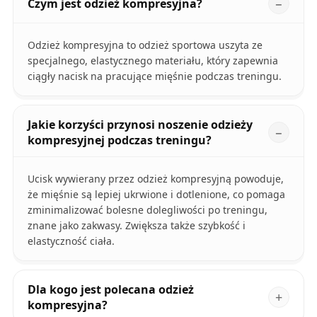
Czym jest odzież kompresyjna?
Odzież kompresyjna to odzież sportowa uszyta ze
specjalnego, elastycznego materiału, który zapewnia
ciągły nacisk na pracujące mięśnie podczas treningu.
Jakie korzyści przynosi noszenie odzieży
kompresyjnej podczas treningu?
Ucisk wywierany przez odzież kompresyjną powoduje,
że mięśnie są lepiej ukrwione i dotlenione, co pomaga
zminimalizować bolesne dolegliwości po treningu,
znane jako zakwasy. Zwiększa także szybkość i
elastyczność ciała.
Dla kogo jest polecana odzież
kompresyjna?