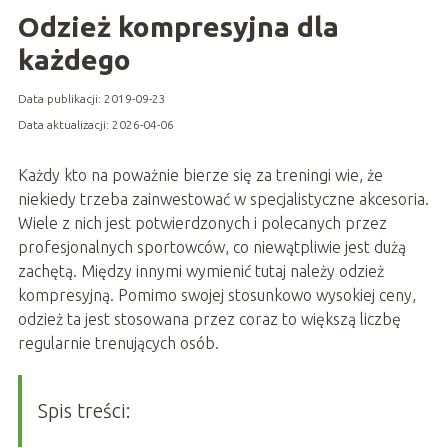
Odzież kompresyjna dla
każdego
Data publikacji: 2019-09-23
Data aktualizacji: 2026-04-06
Każdy kto na poważnie bierze się za treningi wie, że
niekiedy trzeba zainwestować w specjalistyczne akcesoria.
Wiele z nich jest potwierdzonych i polecanych przez
profesjonalnych sportowców, co niewątpliwie jest dużą
zachętą. Między innymi wymienić tutaj należy odzież
kompresyjną. Pomimo swojej stosunkowo wysokiej ceny,
odzież ta jest stosowana przez coraz to większą liczbę
regularnie trenujących osób.
Spis treści: