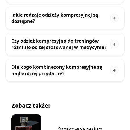
Jakie rodzaje odzieży kompresyjnej są
dostępne?
Czy odzież kompresyjna do treningów
różni się od tej stosowanej w medycynie?
Dla kogo kombinezony kompresyjne są
najbardziej przydatne?
Zobacz także:
Oznakowania perfum