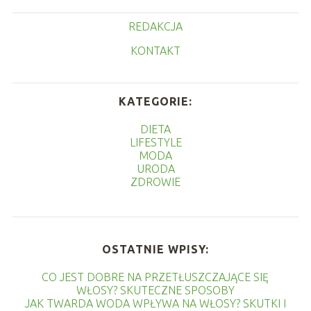
REDAKCJA
KONTAKT
KATEGORIE:
DIETA
LIFESTYLE
MODA
URODA
ZDROWIE
OSTATNIE WPISY:
CO JEST DOBRE NA PRZETŁUSZCZAJĄCE SIĘ
WŁOSY? SKUTECZNE SPOSOBY
JAK TWARDA WODA WPŁYWA NA WŁOSY? SKUTKI I