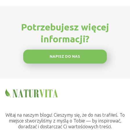
Potrzebujesz więcej
informacji?
NAPISZ DO NAS
Witaj na naszym blogu! Cieszymy się, że do nas trafiłeś. To
miejsce stworzyliśmy z myślą o Tobie — by inspirować,
doradzać i dostarczać Ci wartościowych treści.