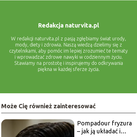
Redakcja naturvita.pl
W redakcji naturvita.pl z pasją zgłębiamy świat urody,
mody, diety i zdrowia. Naszą wiedzą dzielimy się z
czytelnikami, aby pomóc im lepiej zrozumieć te tematy
i wprowadzać zdrowe nawyki w codziennym życiu.
Stawiamy na prostotę i inspirujemy do odkrywania
piękna w każdej sferze życia.
Może Cię również zainteresować
Pompadour fryzura
– jak ją układać i