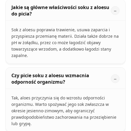
Jakie są główne właściwości soku z aloesu
do picia?
Sok z aloesu poprawia trawienie, usuwa zaparcia i
przyspiesza przemianę materii. Działa także dobrze na
pH w żołądku, przez co może łagodzić objawy
towarzyszące wrzodom, a dodatkowo łagodzi stany
zapalne.
Czy picie soku z aloesu wzmacnia
odporność organizmu?
Tak, aloes przyczynia się do wzrostu odporności
organizmu. Warto spożywać jego sok zwłaszcza w
okresie jesienno-zimowym, aby ograniczyć
prawdopodobieństwo zachorowania na przeziębienie
lub grypę.