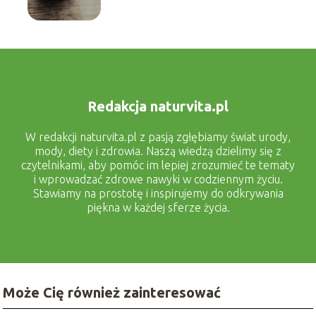
Redakcja naturvita.pl
W redakcji naturvita.pl z pasją zgłębiamy świat urody,
mody, diety i zdrowia. Naszą wiedzą dzielimy się z
czytelnikami, aby pomóc im lepiej zrozumieć te tematy
i wprowadzać zdrowe nawyki w codziennym życiu.
Stawiamy na prostotę i inspirujemy do odkrywania
piękna w każdej sferze życia.
Może Cię również zainteresować