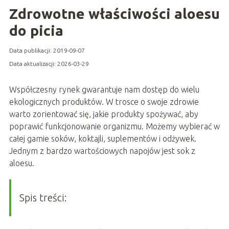
Zdrowotne właściwości aloesu
do picia
Data publikacji: 2019-09-07
Data aktualizacji: 2026-03-29
Współczesny rynek gwarantuje nam dostęp do wielu
ekologicznych produktów. W trosce o swoje zdrowie
warto zorientować się, jakie produkty spożywać, aby
poprawić funkcjonowanie organizmu. Możemy wybierać w
całej gamie soków, koktajli, suplementów i odżywek.
Jednym z bardzo wartościowych napojów jest sok z
aloesu.
Spis treści: