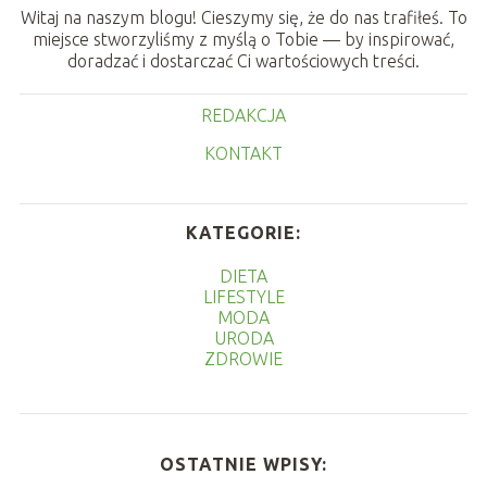
Witaj na naszym blogu! Cieszymy się, że do nas trafiłeś. To
miejsce stworzyliśmy z myślą o Tobie — by inspirować,
doradzać i dostarczać Ci wartościowych treści.
REDAKCJA
KONTAKT
KATEGORIE:
DIETA
LIFESTYLE
MODA
URODA
ZDROWIE
OSTATNIE WPISY: