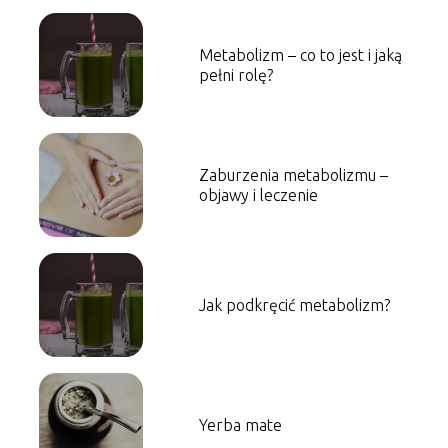
Metabolizm – co to jest i jaką
pełni rolę?
Zaburzenia metabolizmu –
objawy i leczenie
Jak podkręcić metabolizm?
Yerba mate