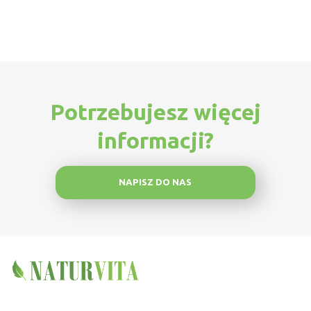
Potrzebujesz więcej
informacji?
NAPISZ DO NAS