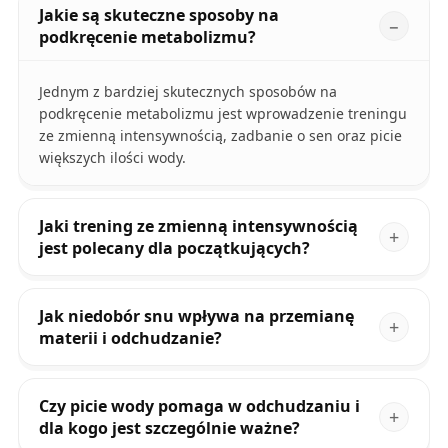
Jakie są skuteczne sposoby na
podkręcenie metabolizmu?
Jednym z bardziej skutecznych sposobów na
podkręcenie metabolizmu jest wprowadzenie treningu
ze zmienną intensywnością, zadbanie o sen oraz picie
większych ilości wody.
Jaki trening ze zmienną intensywnością
jest polecany dla początkujących?
Jak niedobór snu wpływa na przemianę
materii i odchudzanie?
Czy picie wody pomaga w odchudzaniu i
dla kogo jest szczególnie ważne?