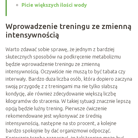
Picie większych ilości wody
Wprowadzenie treningu ze zmienną
intensywnością
Warto zdawać sobie sprawę, że jednym z bardziej
skutecznych sposobów na podkręcenie metabolizmu
będzie wprowadzenie treningu ze zmienną
intensywnością. Oczywiście nie muszą to być tabata czy
interwały. Bardzo duża liczba osób, która dopiero zaczyna
swoją przygodę z z treningami ma nie tylko słabszą
kondycję, ale również zdecydowanie większą liczbę
kilogramów do stracenia. W takiej sytuacji znacznie lepszą
opcją będzie luźny trening. Pierwsze ćwiczenie
rekomendowane jest wykonywać ze średnią
intensywnością, następne na sto procent, a kolejne
bardzo spokojnie by dać organizmowi odpocząć.