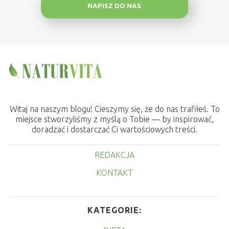
NAPISZ DO NAS
Witaj na naszym blogu! Cieszymy się, że do nas trafiłeś. To
miejsce stworzyliśmy z myślą o Tobie — by inspirować,
doradzać i dostarczać Ci wartościowych treści.
REDAKCJA
KONTAKT
KATEGORIE: