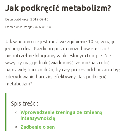
Jak podkręcić metabolizm?
Data publikacji: 2019-09-15
Data aktualizacji: 2026-03-30
Jak wiadomo nie jest możliwe zgubienie 10 kg w ciągu
jednego dnia. Każdy organizm może bowiem tracić
niepotrzebne kilogramy w określonym tempie. Nie
wszyscy mają jednak świadomość, że można zrobić
naprawdę bardzo dużo, by cały proces odchudzania był
zdecydowanie bardziej efektywny. Jak podkręcić
metabolizm?
Spis treści:
Wprowadzenie treningu ze zmienną
intensywnością
Zadbanie o sen