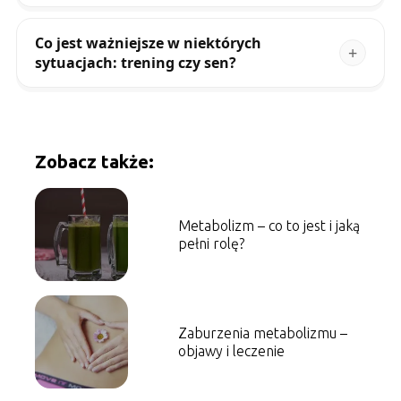
Co jest ważniejsze w niektórych
sytuacjach: trening czy sen?
Zobacz także:
Metabolizm – co to jest i jaką
pełni rolę?
Zaburzenia metabolizmu –
objawy i leczenie