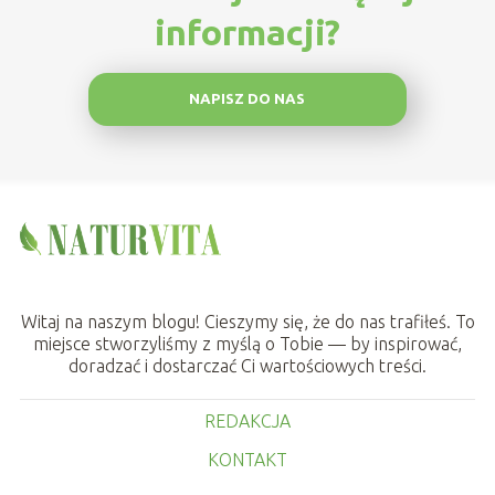
informacji?
NAPISZ DO NAS
Witaj na naszym blogu! Cieszymy się, że do nas trafiłeś. To
miejsce stworzyliśmy z myślą o Tobie — by inspirować,
doradzać i dostarczać Ci wartościowych treści.
REDAKCJA
KONTAKT