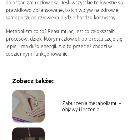
do organizmu człowieka. Jeśli wszystkie te kwestie są
prawidłowo zbilansowane, to ich wpływ na zdrowie i
samopoczucie człowieka będzie bardzo korzystny.
Metabolizm co to? Reasumując, jest to całokształt
procesów, dzięki którym człowiek po prostu czuje się
lepiej i ma dużo energii. A o to przecież chodzi w
codziennym funkcjonowaniu.
Zobacz także:
Zaburzenia metabolizmu –
objawy i leczenie