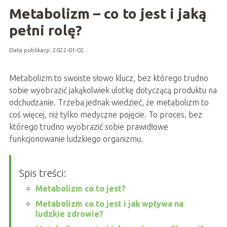
Metabolizm – co to jest i jaką
pełni rolę?
Data publikacji: 2022-01-02
Metabolizm to swoiste słowo klucz, bez którego trudno
sobie wyobrazić jakąkolwiek ulotkę dotyczącą produktu na
odchudzanie. Trzeba jednak wiedzieć, że metabolizm to
coś więcej, niż tylko medyczne pojęcie. To proces, bez
którego trudno wyobrazić sobie prawidłowe
funkcjonowanie ludzkiego organizmu.
Spis treści:
Metabolizm co to jest?
Metabolizm co to jest i jak wpływa na
ludzkie zdrowie?