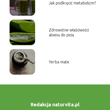
Jak podkręcić metabolizm?
Zdrowotne właściwości
aloesu do picia
Yerba mate
Redakcja naturvita.pl