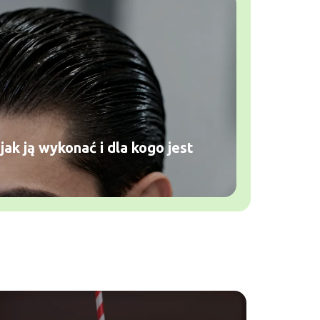
 jak ją wykonać i dla kogo jest