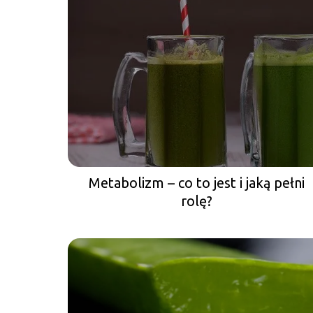
Metabolizm – co to jest i jaką pełni
rolę?