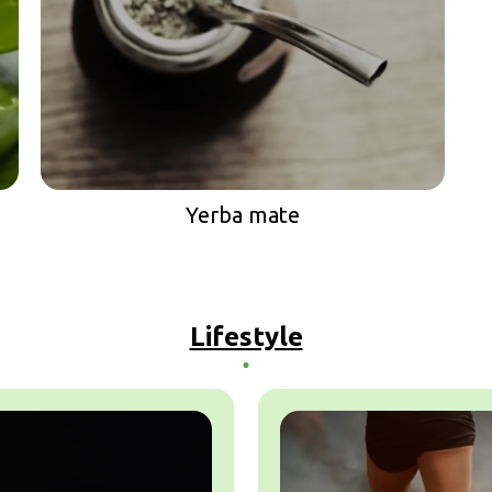
Yerba mate
Lifestyle