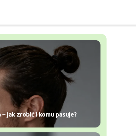
 – jak zrobić i komu pasuje?