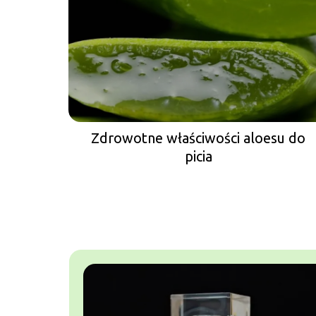
Zdrowotne właściwości aloesu do
picia