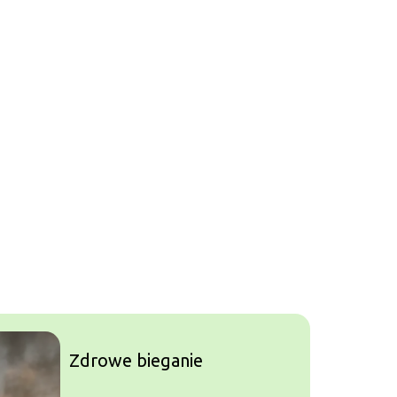
Zdrowe bieganie