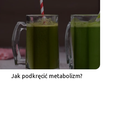
Jak podkręcić metabolizm?