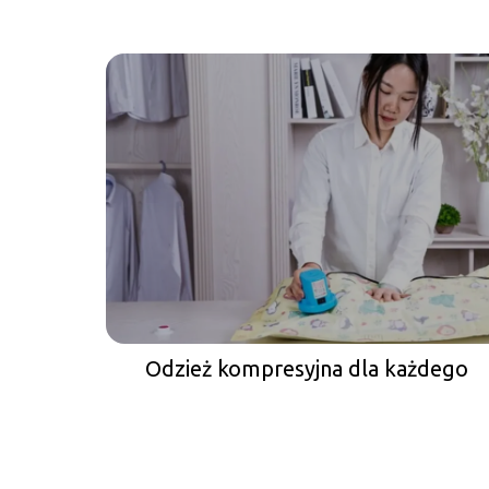
Odzież kompresyjna dla każdego