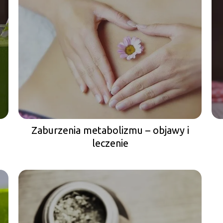
Zaburzenia metabolizmu – objawy i
leczenie